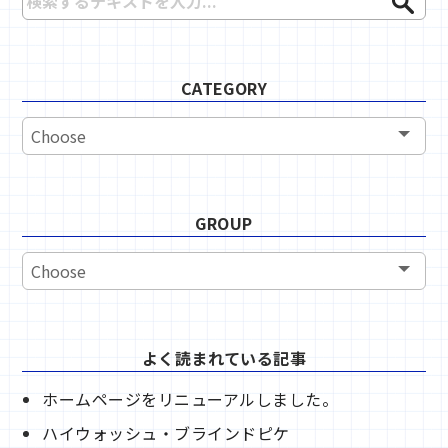
CATEGORY
GROUP
よく読まれている記事
ホームページをリニューアルしました。
ハイウォッシュ・ブラインドピケ