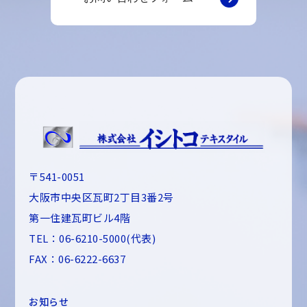
〒541-0051
大阪市中央区瓦町2丁目3番2号
第一住建瓦町ビル4階
TEL：06-6210-5000(代表)
FAX：06-6222-6637
お知らせ