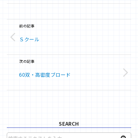
前の記事
Ｓクール
次の記事
60双・高密度ブロード
SEARCH