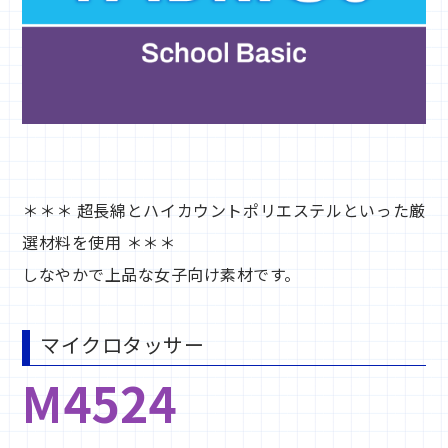
＊＊＊ 超長綿とハイカウントポリエステルといった厳
選材料を使用 ＊＊＊
しなやかで上品な女子向け素材です。
マイクロタッサー
M4524