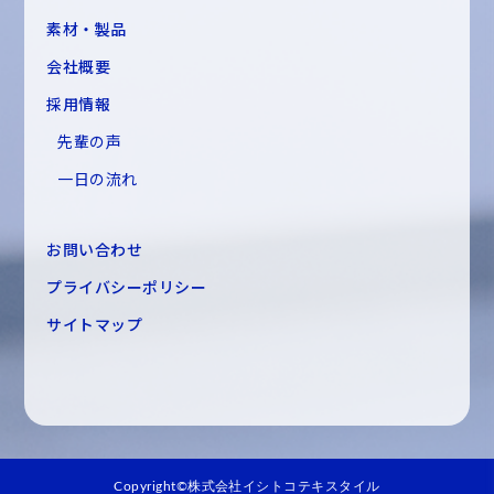
素材・製品
会社概要
採用情報
先輩の声
一日の流れ
お問い合わせ
プライバシーポリシー
サイトマップ
Copyright©株式会社イシトコテキスタイル