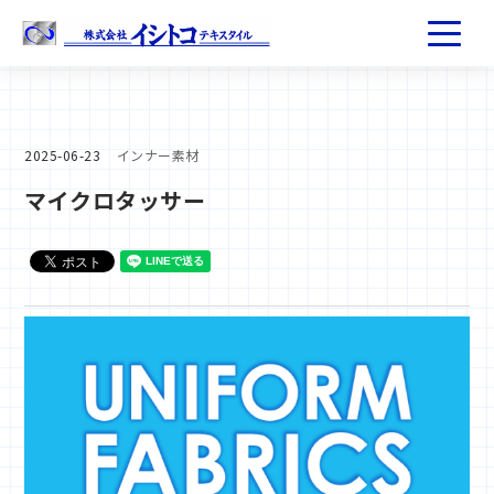
2025-06-23
インナー素材
マイクロタッサー