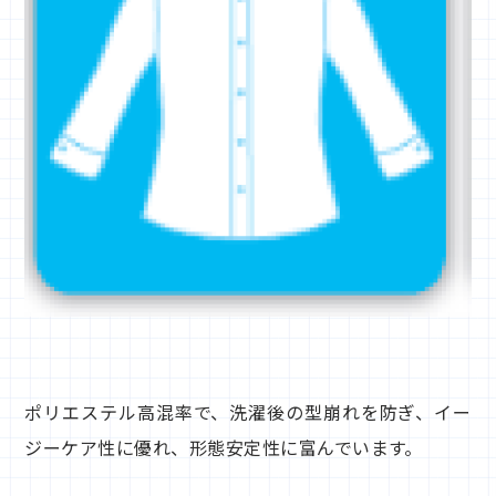
ポリエステル高混率で、洗濯後の型崩れを防ぎ、イー
ジーケア性に優れ、形態安定性に富んでいます。