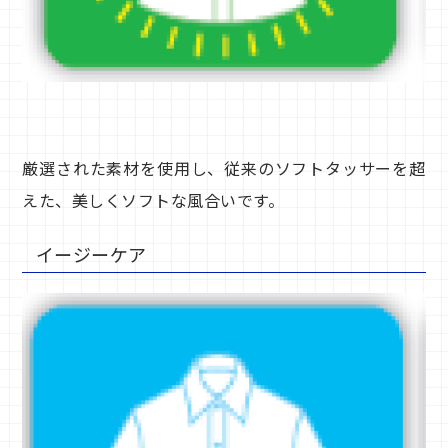
厳選された素材を使用し、従来のソフトタッサーを超
えた、美しくソフトな風合いです。
イージーケア