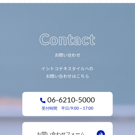
お問い合わせ
イシトコテキスタイルへの
お問い合わせはこちら
06-6210-5000
受付時間 平日/9:00～17:00
お問い合わせフォーム