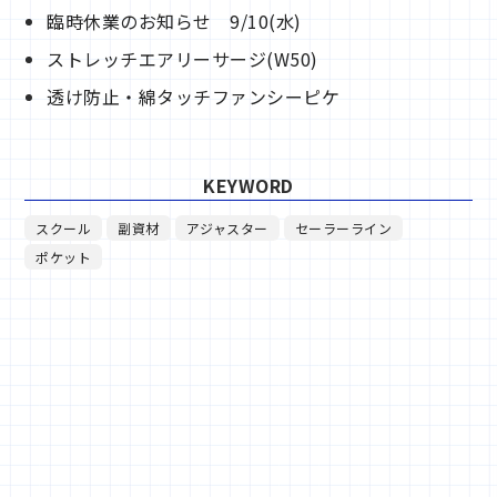
臨時休業のお知らせ 9/10(水)
ストレッチエアリーサージ(W50)
透け防止・綿タッチファンシーピケ
KEYWORD
スクール
副資材
アジャスター
セーラーライン
ポケット