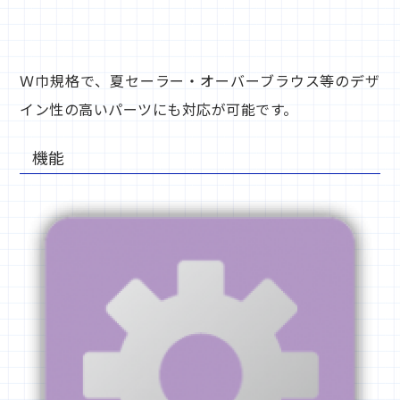
Ｗ巾規格で、夏セーラー・オーバーブラウス等のデザ
イン性の高いパーツにも対応が可能です。
機能