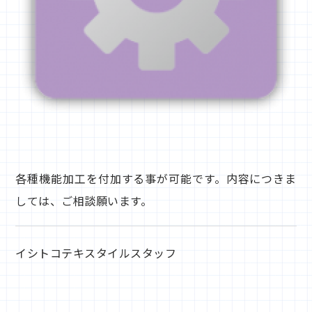
各種機能加工を付加する事が可能です。内容につきま
しては、ご相談願います。
イシトコテキスタイルスタッフ